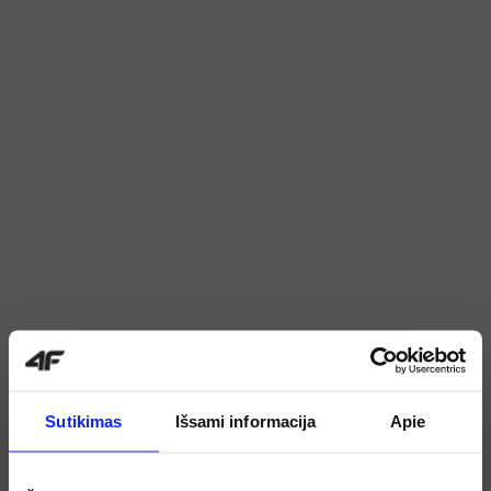
Sutikimas
Išsami informacija
Apie