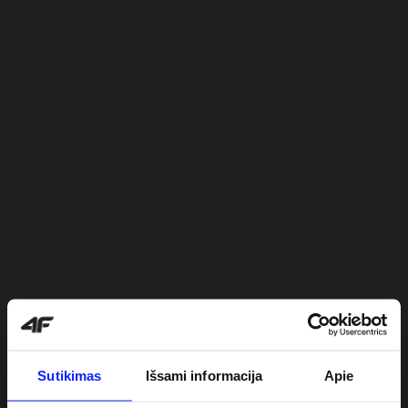
Sutikimas
Išsami informacija
Apie