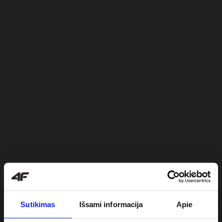
Sutikimas
Išsami informacija
Apie