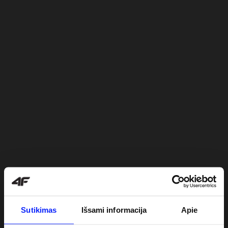
Sutikimas
Išsami informacija
Apie