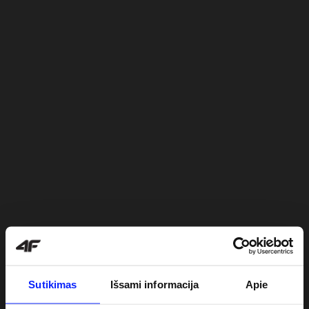
Sutikimas
Išsami informacija
Apie