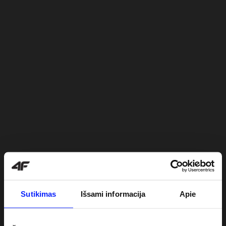
Sutikimas
Išsami informacija
Apie