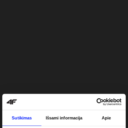
Sutikimas
Išsami informacija
Apie