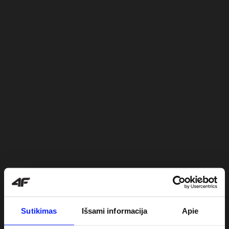
Sutikimas
Išsami informacija
Apie