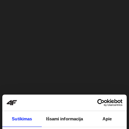
Sutikimas
Išsami informacija
Apie