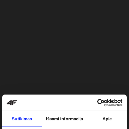
Sutikimas
Išsami informacija
Apie