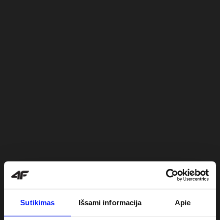
Sutikimas
Išsami informacija
Apie