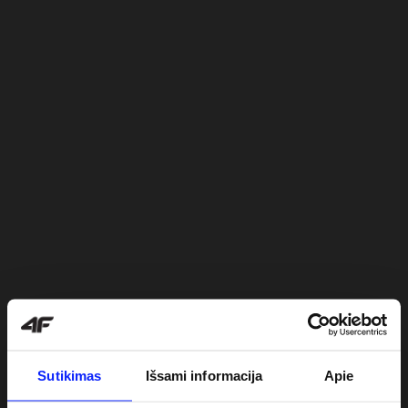
Sutikimas
Išsami informacija
Apie