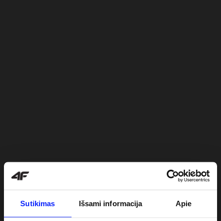
Sutikimas
Išsami informacija
Apie