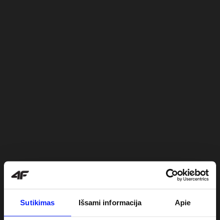
Sutikimas
Išsami informacija
Apie