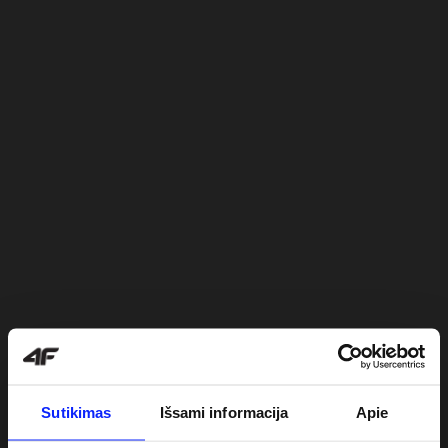
Sutikimas
Išsami informacija
Apie