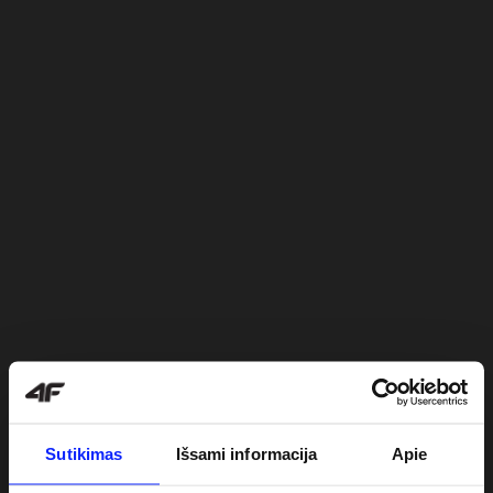
Sutikimas
Išsami informacija
Apie