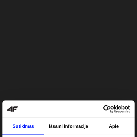
Sutikimas
Išsami informacija
Apie