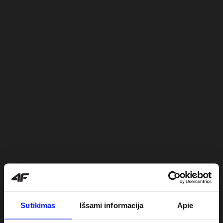
Sutikimas
Išsami informacija
Apie