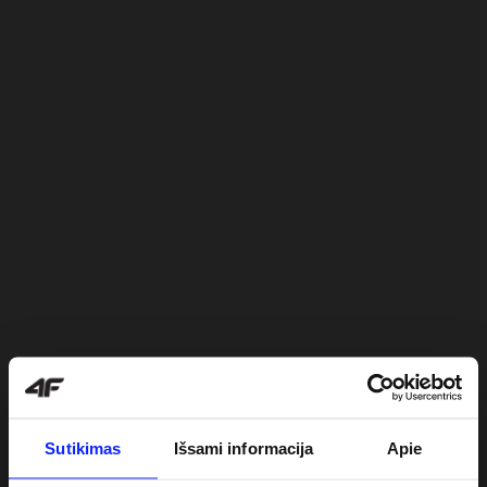
Sutikimas
Išsami informacija
Apie