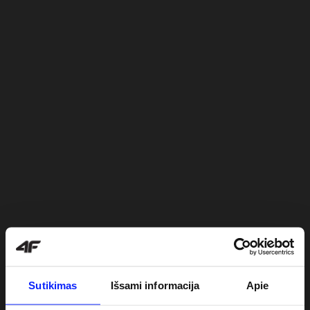
Sutikimas
Išsami informacija
Apie