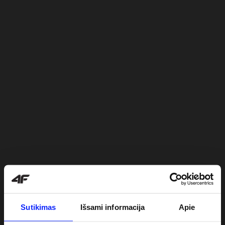
Sutikimas
Išsami informacija
Apie