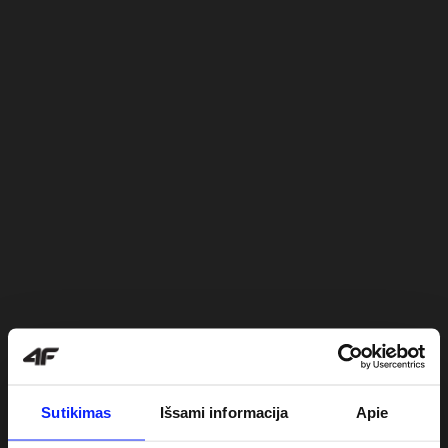
Sutikimas
Išsami informacija
Apie