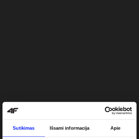
Sutikimas
Išsami informacija
Apie