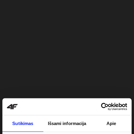
Sutikimas
Išsami informacija
Apie