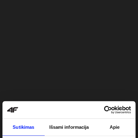
Sutikimas
Išsami informacija
Apie