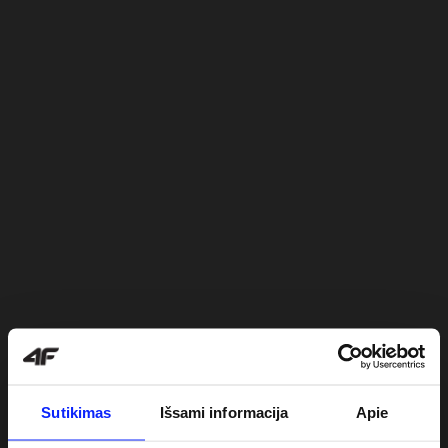
Sutikimas
Išsami informacija
Apie