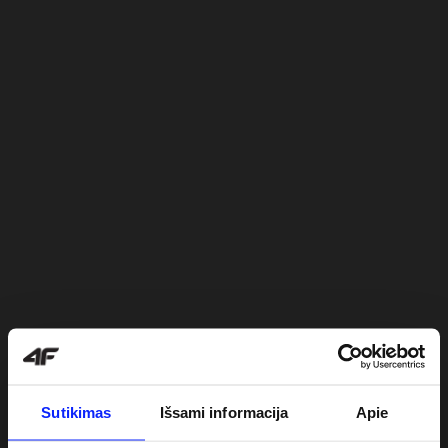
Sutikimas
Išsami informacija
Apie