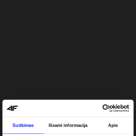
Sutikimas
Išsami informacija
Apie