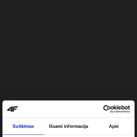
Sutikimas
Išsami informacija
Apie