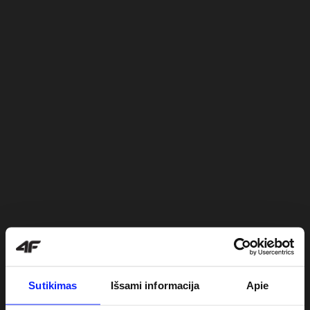
Sutikimas
Išsami informacija
Apie