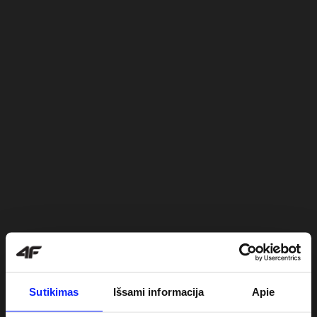
Sutikimas
Išsami informacija
Apie