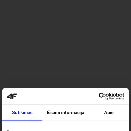
Sutikimas
Išsami informacija
Apie